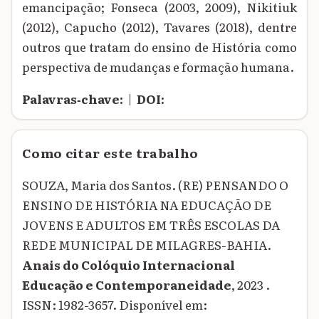
emancipação; Fonseca (2003, 2009), Nikitiuk
(2012), Capucho (2012), Tavares (2018), dentre
outros que tratam do ensino de História como
perspectiva de mudanças e formação humana.
Palavras‑chave:
|
DOI:
Como citar este trabalho
SOUZA, Maria dos Santos. (RE) PENSANDO O
ENSINO DE HISTÓRIA NA EDUCAÇÃO DE
JOVENS E ADULTOS EM TRÊS ESCOLAS DA
REDE MUNICIPAL DE MILAGRES-BAHIA.
Anais do Colóquio Internacional
Educação e Contemporaneidade
, 2023 .
ISSN: 1982-3657. Disponível em: