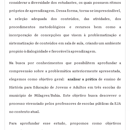
considerar a diversidade dos estudantes, os quais possuem ritmos
próprios de aprendizagem. Dessa forma, torna-se imprescindível,
a seleção adequada dos conteúdos, das atividades, dos
procedimentos metodológicos e recursos bem como a
incorporação de concepções que visem à problematização e
sistematização de conteúdos em sala de aula, criando um ambiente
propicio à dialogicidade e favorável à aprendizagem.
Na busca por conhecimentos que possibilitem aprofundar a
compreensão sobre a problemática anteriormente apresentada,
elegemos como objetivo geral:
analisar a prática
de ensino de
História para Educação de Jovens e Adultos em três escolas do
município de Milagres/Bahia. Este objetivo busca descrever o
processo vivenciado pelos professores de escolas públicas da EJA
no contexto atual.
Para aprofundar esse estudo, propomos como objetivos