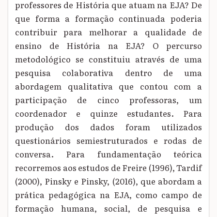
professores de História que atuam na EJA? De
que forma a formação continuada poderia
contribuir para melhorar a qualidade de
ensino de História na EJA? O percurso
metodológico se constituiu através de uma
pesquisa colaborativa dentro de uma
abordagem qualitativa que contou com a
participação de cinco professoras, um
coordenador e quinze estudantes. Para
produção dos dados foram utilizados
questionários semiestruturados e rodas de
conversa. Para fundamentação teórica
recorremos aos estudos de Freire (1996), Tardif
(2000), Pinsky e Pinsky, (2016), que abordam a
prática pedagógica na EJA, como campo de
formação humana, social, de pesquisa e