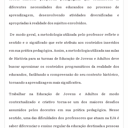
diferentes necessidades dos educandos no processo de
aprendizagem, desenvolvendo atividades diversificadas e
apropriadas à realidade dos sujeitos envolvidos.
De modo geral, a metodologia utilizada pelo professor reflete o
sentido e o significado que este atribuiu aos conteúdos inseridos
em sua prática pedagógica. Assim, a metodologia utilizada nas aulas
de História para as turmas de Educação de Jovens e Adultos deve
buscar aproximar os conteúdos programáticos da realidade dos
educandos, facilitando a compreensão do seu contexto histórico,
tornando a aprendizagem mais significativa.
Trabalhar na Educação de Jovens e Adultos de modo
contextualizado e criativo torna-se um dos maiores desafios
assumidos pelos docentes em sua prática pedagógica. Nesse
sentido, uma das dificuldades dos professores que atuam na EJA é
saber diferenciar o ensino regular da educação destinada a pessoas