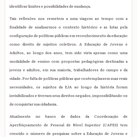
identificar limites e possibilidades de mudança.
Tais reflexões nos remetem a uma viagem ao tempo com a
finalidade de analisarmos o contexto histórico e as lutas pela
configuração de políticas públicas em reconhecimento da educação
como direito de sujeitos coletivos
.
A Educação de Jovens e
Adultos, ao longo dos anos, tem sido vista apenas como uma
modalidade de ensino com propostas pedagógicas destinadas a
jovens e adultos, em sua maioria, trabalhadores do campo e da
cidade. Por falta de políticas públicas que contemplassem suas reais
necessidades, os sujeitos da EJA ao longo da história foram
invisibilizados e tiveram seus direitos negados, impossibilitando-os
de conquistar sua cidadania.
Atualmente no banco de dados da Coordenação de
Aperfeiçoamento de Pessoal de Nível Superior (CAPES) tem
crescido o número de pesquisas sobre a Educação de Jovens e