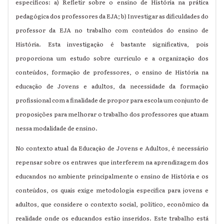
específicos: a) Refletir sobre o ensino de História na prática
pedagógica dos professores da EJA; b) Investigar as dificuldades do
professor da EJA no trabalho com conteúdos do ensino de
História.
Esta investigação é bastante significativa, pois
proporciona um estudo sobre currículo e a organização dos
conteúdos, formação de professores, o ensino de História na
educação de Jovens e adultos, da necessidade da formação
profissional com a finalidade de propor para escola um conjunto de
proposições para melhorar o trabalho dos professores que atuam
nessa modalidade de ensino.
No contexto atual da Educação de Jovens e Adultos, é necessário
repensar sobre os entraves que interferem na aprendizagem dos
educandos no ambiente principalmente o ensino de História e os
conteúdos, os quais exige metodologia especifica para jovens e
adultos, que considere o contexto social, político, econômico da
realidade onde os educandos estão inseridos. Este trabalho está