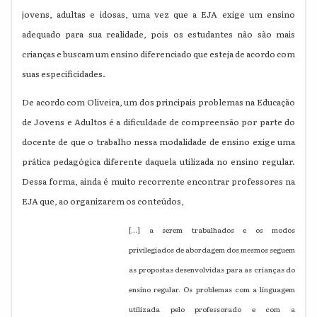
jovens, adultas e idosas, uma vez que a EJA exige um ensino
adequado para sua realidade, pois os estudantes não são mais
crianças e buscam um ensino diferenciado que esteja de acordo com
suas especificidades.
De acordo com Oliveira, um dos principais problemas na Educação
de Jovens e Adultos é a dificuldade de compreensão por parte do
docente de que o trabalho nessa modalidade de ensino exige uma
prática pedagógica diferente daquela utilizada no ensino regular.
Dessa forma, ainda é muito recorrente encontrar professores na
EJA que, ao organizarem os conteúdos,
[...] a serem trabalhados e os modos
privilegiados de abordagem dos mesmos seguem
as propostas desenvolvidas para as crianças do
ensino regular. Os problemas com a linguagem
utilizada pelo professorado e com a