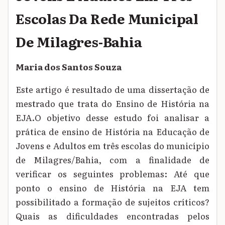
Escolas Da Rede Municipal
De Milagres-Bahia
Maria dos Santos Souza
Este artigo é resultado de uma dissertação de
mestrado que trata do Ensino de História na
EJA.O objetivo desse estudo foi analisar a
prática de ensino de História na Educação de
Jovens e Adultos em três escolas do município
de Milagres/Bahia, com a finalidade de
verificar os seguintes problemas: Até que
ponto o ensino de História na EJA tem
possibilitado a formação de sujeitos críticos?
Quais as dificuldades encontradas pelos