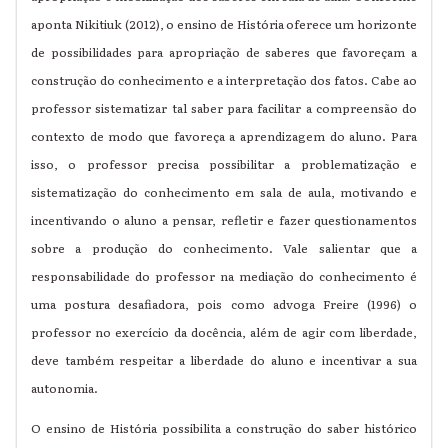
aponta Nikitiuk (2012), o ensino de História oferece um horizonte
de possibilidades para apropriação de saberes que favoreçam a
construção do conhecimento e a interpretação dos fatos. Cabe ao
professor sistematizar tal saber para facilitar a compreensão do
contexto de modo que favoreça a aprendizagem do aluno. Para
isso, o professor precisa possibilitar a problematização e
sistematização do conhecimento em sala de aula, motivando e
incentivando o aluno a pensar, refletir e fazer questionamentos
sobre a produção do conhecimento. Vale salientar que a
responsabilidade do professor na mediação do conhecimento é
uma postura desafiadora, pois como advoga Freire (1996) o
professor no exercício da docência, além de agir com liberdade,
deve também respeitar a liberdade do aluno e incentivar a sua
autonomia.
O ensino de História possibilita a construção do saber histórico