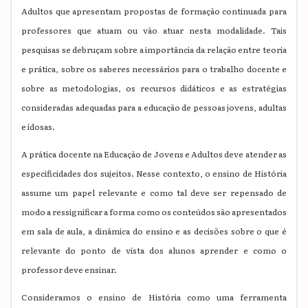
Adultos que apresentam propostas de formação continuada para
professores que atuam ou vão atuar nesta modalidade. Tais
pesquisas se debruçam sobre a importância da relação entre teoria
e prática, sobre os saberes necessários para o trabalho docente e
sobre as metodologias, os recursos didáticos e as estratégias
consideradas adequadas para a educação de pessoas jovens, adultas
e idosas.
A prática docente na Educação de Jovens e Adultos deve atender as
especificidades dos sujeitos. Nesse contexto, o ensino de História
assume um papel relevante e como tal deve ser repensado de
modo a ressignificar a forma como os conteúdos são apresentados
em sala de aula, a dinâmica do ensino e as decisões sobre o que é
relevante do ponto de vista dos alunos aprender e como o
professor deve ensinar.
Consideramos o ensino de História como uma ferramenta