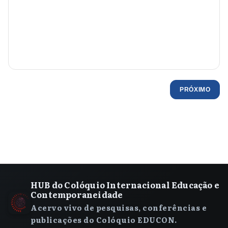
PRÓXIMO
HUB do Colóquio Internacional Educação e
Contemporaneidade
Acervo vivo de pesquisas, conferências e
publicações do Colóquio EDUCON.