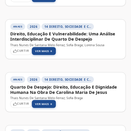
ANAIS
2026
14 DIREITO, SOCIEDADE E CONTEMPORANEIDADE
Direito, Educação E Vulnerabilidade: Uma Análise
Interdisciplinar De Quarto De Despejo
Thais Nunes De Santana Melo Ferraz; Sofia Braga; Lorena Sousa
VER MAIS →
CURTIR
ANAIS
2026
14 DIREITO, SOCIEDADE E CONTEMPORANEIDADE
Quarto De Despejo: Direito, Educação E Dignidade
Humana Na Obra De Carolina Maria De Jesus
Thais Nunes De Santana Melo Ferraz; Sofia Braga
VER MAIS →
CURTIR